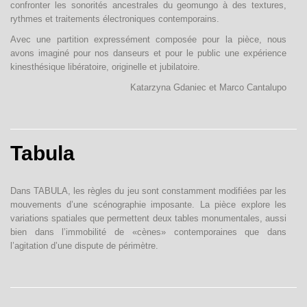
confronter les sonorités ancestrales du geomungo à des textures,
rythmes et traitements électroniques contemporains.
Avec une partition expressément composée pour la pièce, nous
avons imaginé pour nos danseurs et pour le public une expérience
kinesthésique libératoire, originelle et jubilatoire.
Katarzyna Gdaniec et Marco Cantalupo
Tabula
Dans TABULA, les règles du jeu sont constamment modifiées par les
mouvements d’une scénographie imposante. La pièce explore les
variations spatiales que permettent deux tables monumentales, aussi
bien dans l’immobilité de «cènes» contemporaines que dans
l’agitation d’une dispute de périmètre.