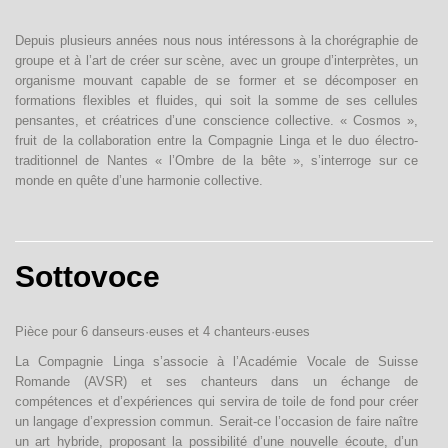
Depuis plusieurs années nous nous intéressons à la chorégraphie de
groupe et à l’art de créer sur scène, avec un groupe d’interprètes, un
organisme mouvant capable de se former et se décomposer en
formations flexibles et fluides, qui soit la somme de ses cellules
pensantes, et créatrices d’une conscience collective. « Cosmos »,
fruit de la collaboration entre la Compagnie Linga et le duo électro-
traditionnel de Nantes « l’Ombre de la bête », s’interroge sur ce
monde en quête d’une harmonie collective.
Sottovoce
Pièce pour 6 danseurs·euses et 4 chanteurs·euses
La Compagnie Linga s’associe à l’Académie Vocale de Suisse
Romande (AVSR) et ses chanteurs dans un échange de
compétences et d’expériences qui servira de toile de fond pour créer
un langage d’expression commun. Serait-ce l’occasion de faire naître
un art hybride, proposant la possibilité d’une nouvelle écoute, d’un