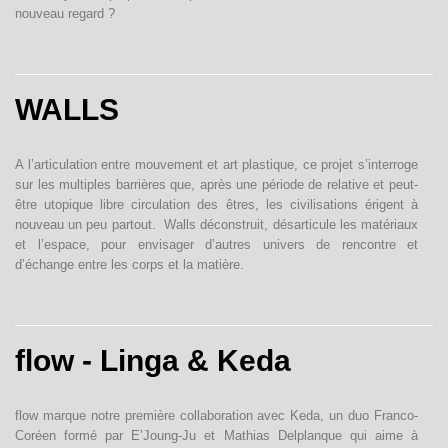
nouveau regard ?
WALLS
A l’articulation entre mouvement et art plastique, ce projet s’interroge
sur les multiples barrières que, après une période de relative et peut-
être utopique libre circulation des êtres, les civilisations érigent à
nouveau un peu partout. Walls déconstruit, désarticule les matériaux
et l’espace, pour envisager d’autres univers de rencontre et
d’échange entre les corps et la matière.
flow - Linga & Keda
flow marque notre première collaboration avec Keda, un duo Franco-
Coréen formé par E’Joung-Ju et Mathias Delplanque qui aime à