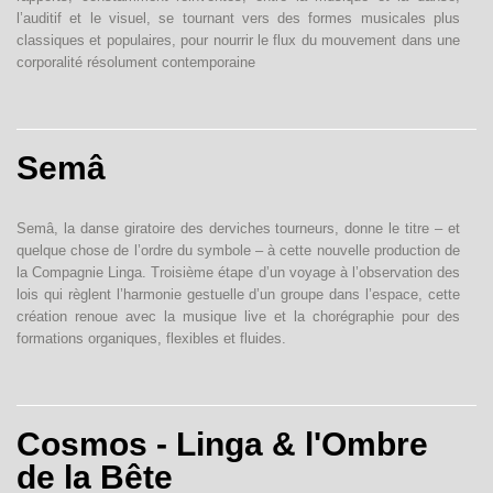
l’auditif et le visuel, se tournant vers des formes musicales plus
classiques et populaires, pour nourrir le flux du mouvement dans une
corporalité résolument contemporaine
Semâ
Semâ, la danse giratoire des derviches tourneurs, donne le titre – et
quelque chose de l’ordre du symbole – à cette nouvelle production de
la Compagnie Linga. Troisième étape d’un voyage à l’observation des
lois qui règlent l’harmonie gestuelle d’un groupe dans l’espace, cette
création renoue avec la musique live et la chorégraphie pour des
formations organiques, flexibles et fluides.
Cosmos - Linga & l'Ombre
de la Bête