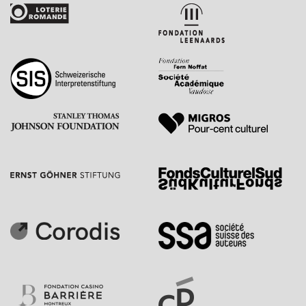
contact