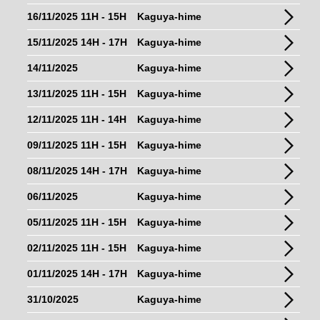
16/11/2025 11H - 15H
Kaguya-hime
15/11/2025 14H - 17H
Kaguya-hime
14/11/2025
Kaguya-hime
13/11/2025 11H - 15H
Kaguya-hime
12/11/2025 11H - 14H
Kaguya-hime
09/11/2025 11H - 15H
Kaguya-hime
08/11/2025 14H - 17H
Kaguya-hime
06/11/2025
Kaguya-hime
05/11/2025 11H - 15H
Kaguya-hime
02/11/2025 11H - 15H
Kaguya-hime
01/11/2025 14H - 17H
Kaguya-hime
31/10/2025
Kaguya-hime