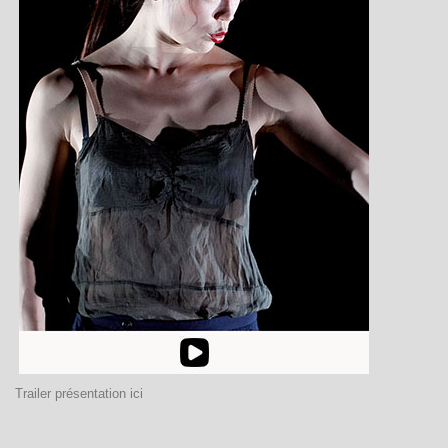
Trailer présentation ici