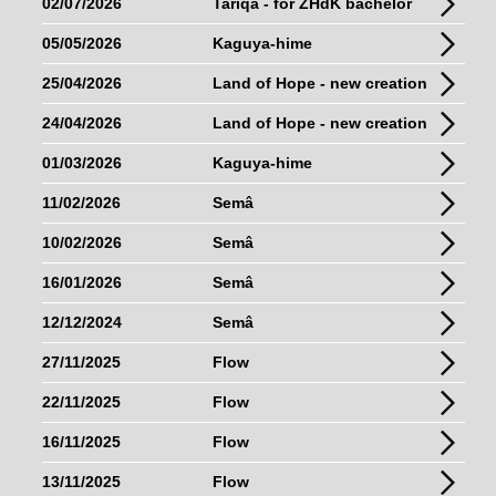
02/07/2026
Tariqa - for ZHdK bachelor
05/05/2026
Kaguya-hime
25/04/2026
Land of Hope - new creation
24/04/2026
Land of Hope - new creation
01/03/2026
Kaguya-hime
11/02/2026
Semâ
10/02/2026
Semâ
16/01/2026
Semâ
12/12/2024
Semâ
27/11/2025
Flow
22/11/2025
Flow
16/11/2025
Flow
13/11/2025
Flow